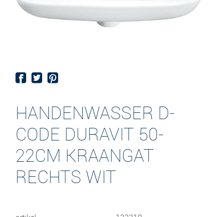
HANDENWASSER D-
CODE DURAVIT 50-
22CM KRAANGAT
RECHTS WIT