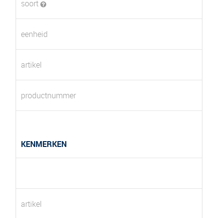
soort
eenheid
artikel
productnummer
KENMERKEN
artikel