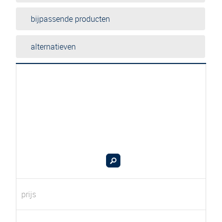
bijpassende producten
alternatieven
prijs