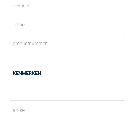
eenheid
artikel
productnummer
KENMERKEN
artikel