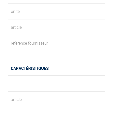
unité
article
référence fournisseur
CARACTÉRISTIQUES
article