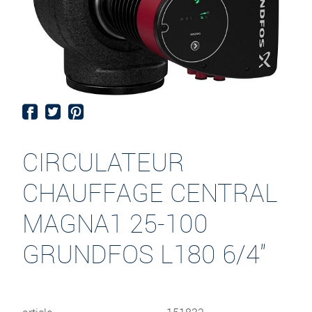
CIRCULATEUR
CHAUFFAGE CENTRAL
MAGNA1 25-100
GRUNDFOS L180 6/4"