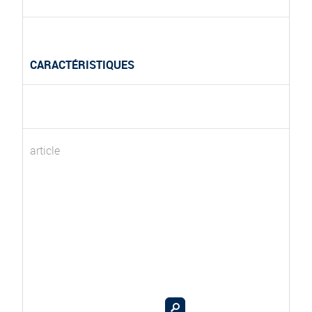
CARACTÉRISTIQUES
article