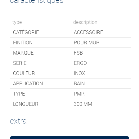
type
description
CATÉGORIE
ACCESSOIRE
FINITION
POUR MUR
MARQUE
FSB
SERIE
ERGO
COULEUR
INOX
APPLICATION
BAIN
TYPE
PMR
LONGUEUR
300
MM
extra