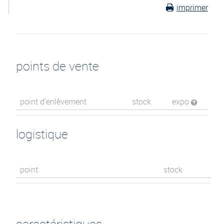
imprimer
points de vente
point d’enlèvement
stock
expo
logistique
point
stock
caractéristiques