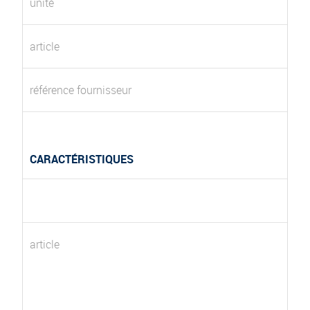
unité
article
référence fournisseur
CARACTÉRISTIQUES
article