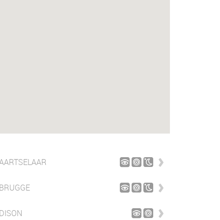
AARTSELAAR
BRUGGE
DISON