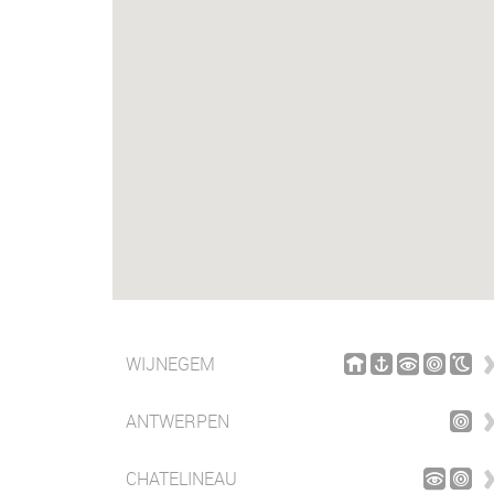
WIJNEGEM
ANTWERPEN
CHATELINEAU