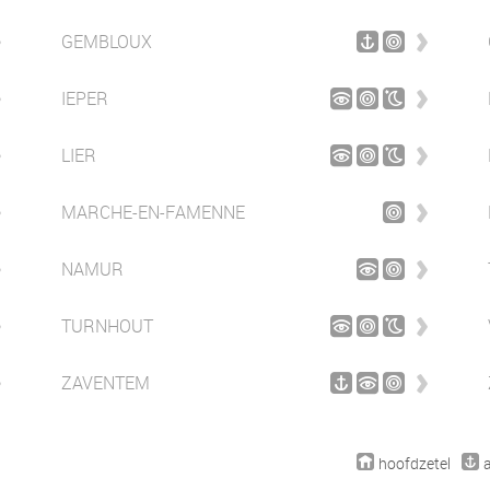
GEMBLOUX
IEPER
LIER
MARCHE-EN-FAMENNE
NAMUR
TURNHOUT
ZAVENTEM
hoofdzetel