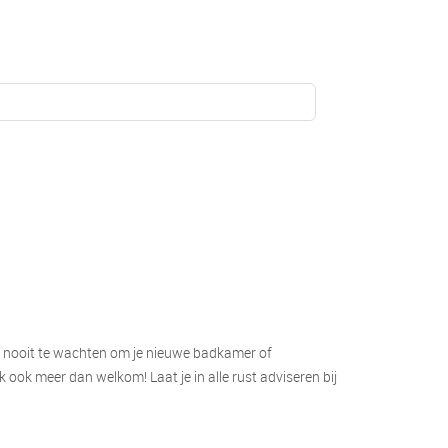
e nooit te wachten om je nieuwe badkamer of
 ook meer dan welkom! Laat je in alle rust adviseren bij