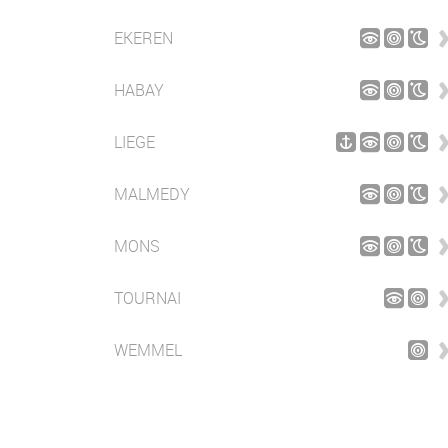
EKEREN
HABAY
LIEGE
MALMEDY
MONS
TOURNAI
WEMMEL