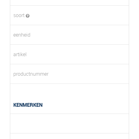
soort
eenheid
artikel
productnummer
KENMERKEN