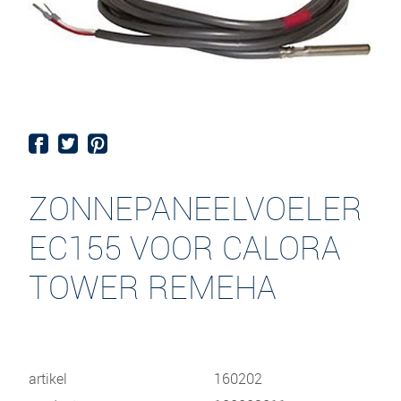
ZONNEPANEELVOELER
EC155 VOOR CALORA
TOWER REMEHA
artikel
160202