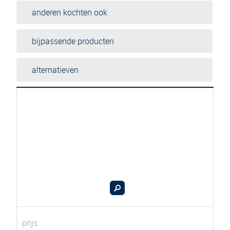
anderen kochten ook
bijpassende producten
alternatieven
prijs