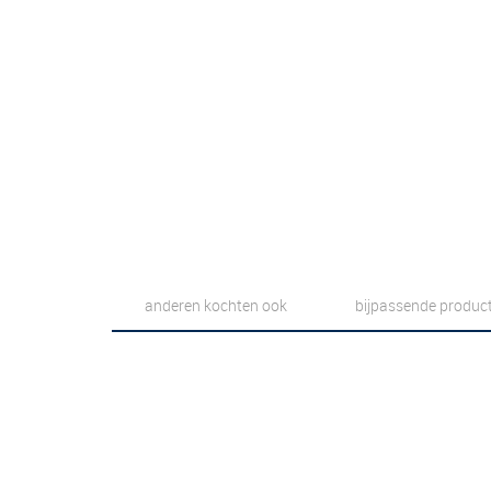
anderen kochten ook
bijpassende produc