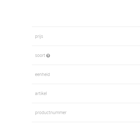
prijs
soort
eenheid
artikel
productnummer