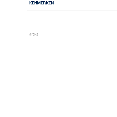
KENMERKEN
artikel