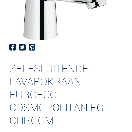
ZELFSLUITENDE
LAVABOKRAAN
EUROECO
COSMOPOLITAN FG
CHROOM