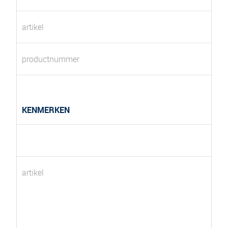
artikel
productnummer
KENMERKEN
artikel