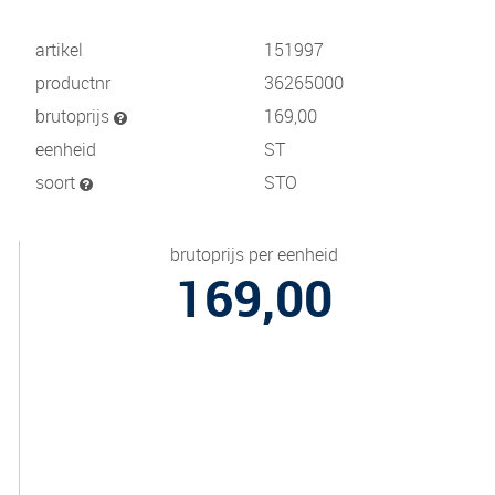
artikel
151997
productnr
36265000
brutoprijs
169,00
eenheid
ST
soort
STO
brutoprijs per eenheid
169,00