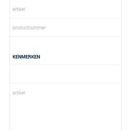
artikel
productnummer
KENMERKEN
artikel