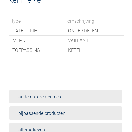
type
omschrijving
CATEGORIE
ONDERDELEN
MERK
VAILLANT
TOEPASSING
KETEL
anderen kochten ook
bijpassende producten
alternatieven