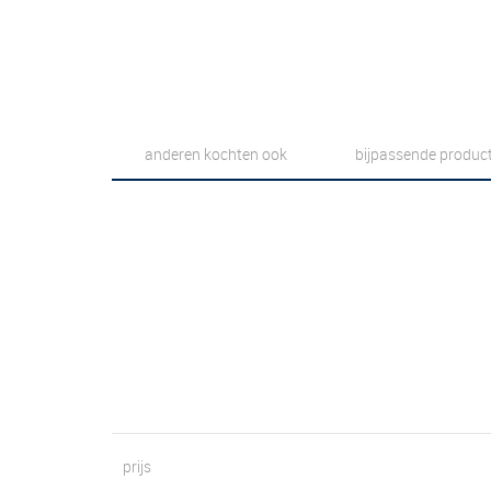
anderen kochten ook
bijpassende produc
prijs