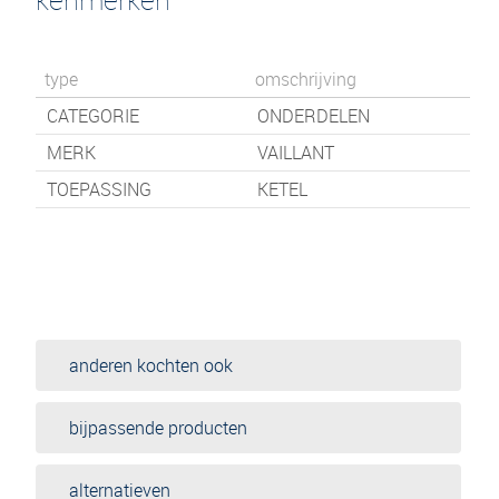
type
omschrijving
CATEGORIE
ONDERDELEN
MERK
VAILLANT
TOEPASSING
KETEL
anderen kochten ook
bijpassende producten
alternatieven