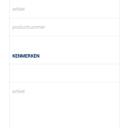
artikel
productnummer
KENMERKEN
artikel