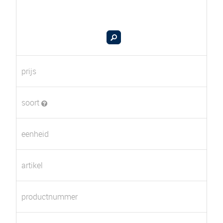
prijs
soort
eenheid
artikel
productnummer