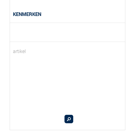
KENMERKEN
artikel