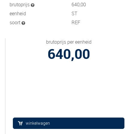
brutoprijs
640,00
eenheid
ST
soort
REF
brutoprijs per eenheid
640,00
winkelwagen