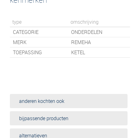
type
omschrijving
CATEGORIE
ONDERDELEN
MERK
REMEHA
TOEPASSING
KETEL
anderen kochten ook
bijpassende producten
alternatieven