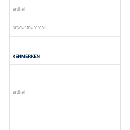
artikel
productnummer
KENMERKEN
artikel