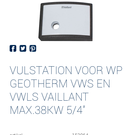
VULSTATION VOOR WP
GEOTHERM VWS EN
VWLS VAILLANT
MAX.38KW 5/4"