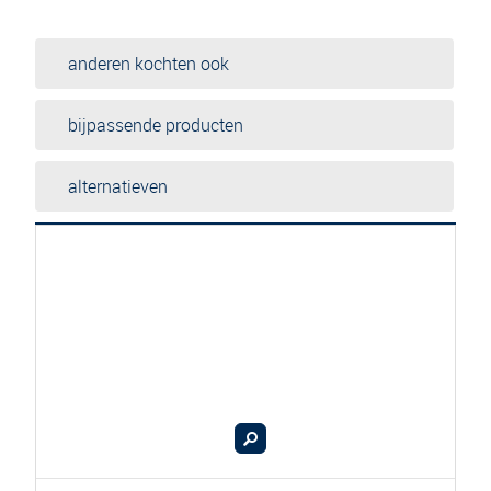
anderen kochten ook
bijpassende producten
alternatieven