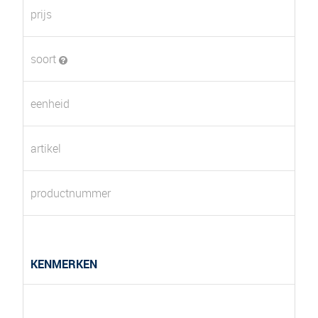
prijs
soort
eenheid
artikel
productnummer
KENMERKEN