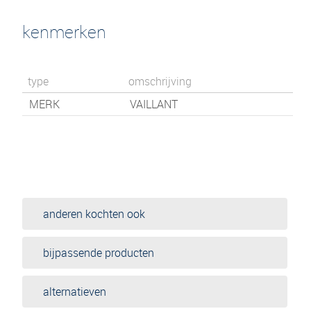
kenmerken
type
omschrijving
MERK
VAILLANT
anderen kochten ook
bijpassende producten
alternatieven