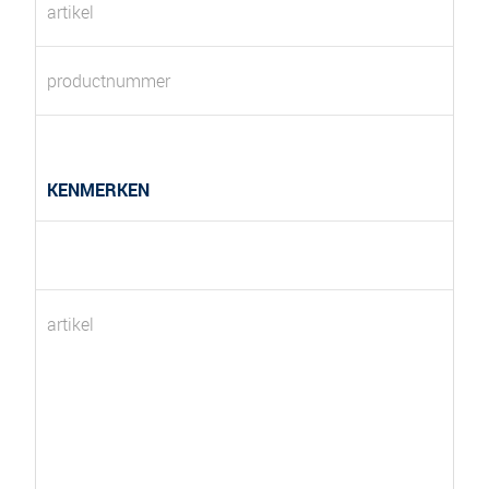
artikel
productnummer
KENMERKEN
artikel