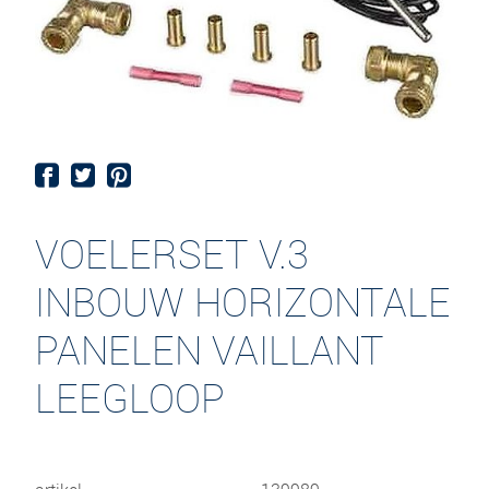
VOELERSET V.3
INBOUW HORIZONTALE
PANELEN VAILLANT
LEEGLOOP