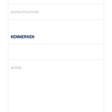
productnummer
KENMERKEN
artikel