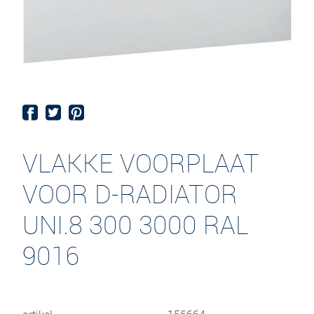
VLAKKE VOORPLAAT
VOOR D-RADIATOR
UNI.8 300 3000 RAL
9016