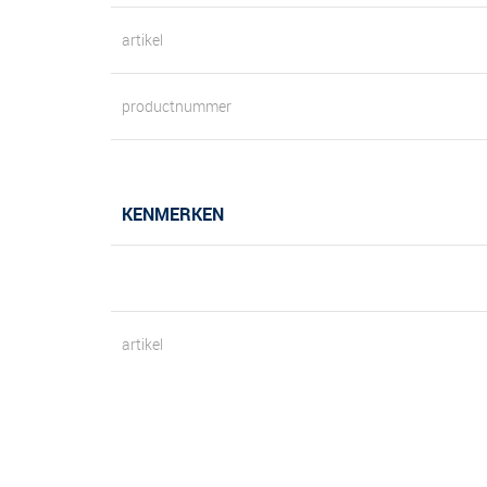
artikel
productnummer
KENMERKEN
artikel