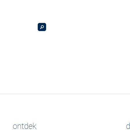
ontdek