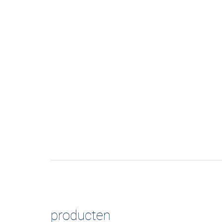
producten