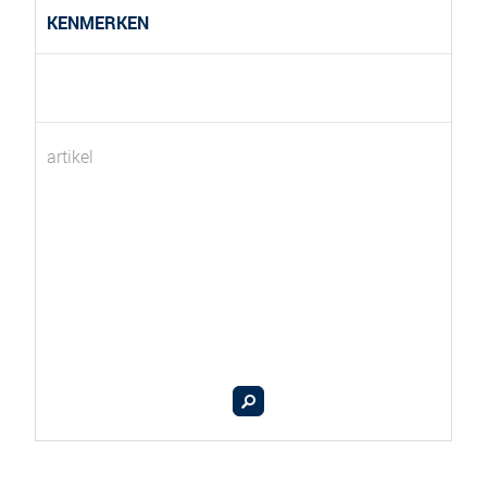
KENMERKEN
artikel