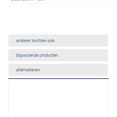
anderen kochten ook
bijpassende producten
alternatieven