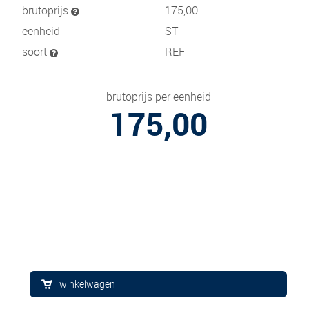
brutoprijs
175,00
eenheid
ST
soort
REF
brutoprijs per eenheid
175,00
winkelwagen