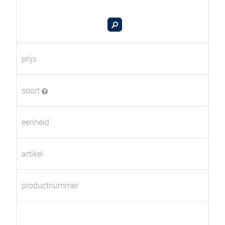
prijs
soort
eenheid
artikel
productnummer