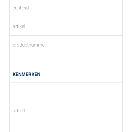
eenheid
artikel
productnummer
KENMERKEN
artikel