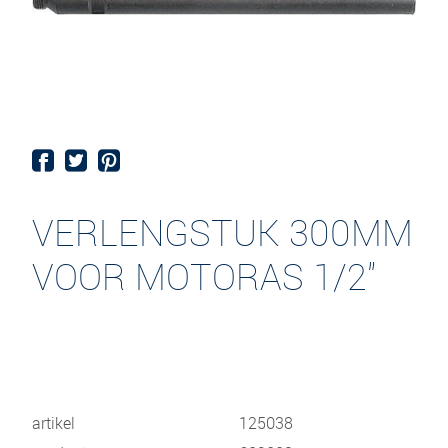
VERLENGSTUK 300MM
VOOR MOTORAS 1/2"
artikel
125038