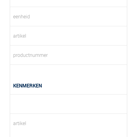
eenheid
artikel
productnummer
KENMERKEN
artikel