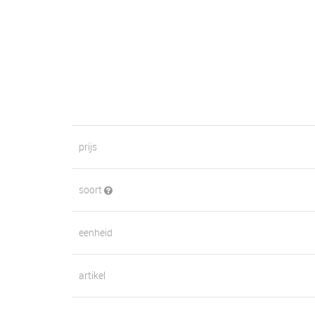
prijs
soort
eenheid
artikel