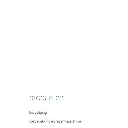
producten
bevestiging
dakbedekking en regenwaterafvoer