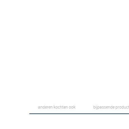
anderen kochten ook
bijpassende produc