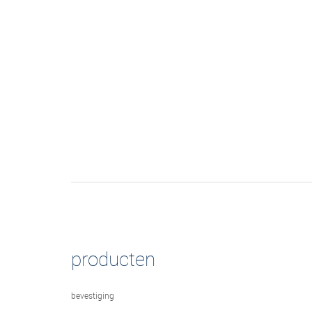
producten
bevestiging