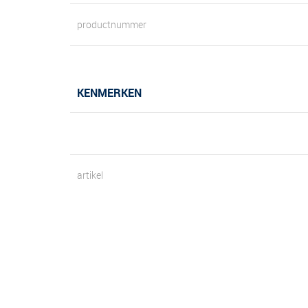
productnummer
KENMERKEN
artikel