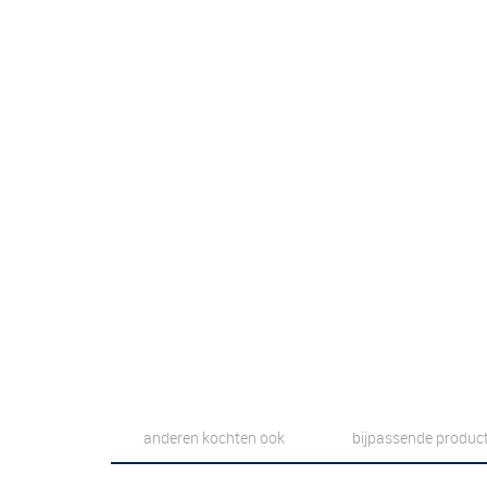
anderen kochten ook
bijpassende produc