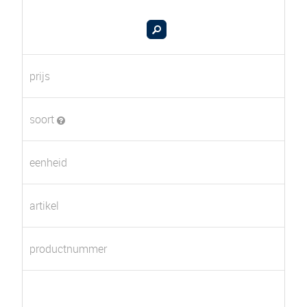
prijs
soort
eenheid
artikel
productnummer