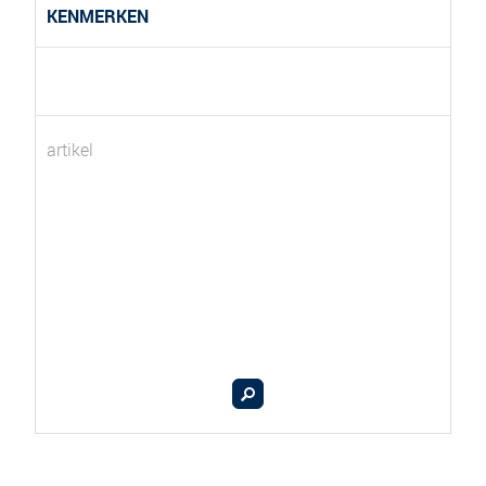
KENMERKEN
artikel