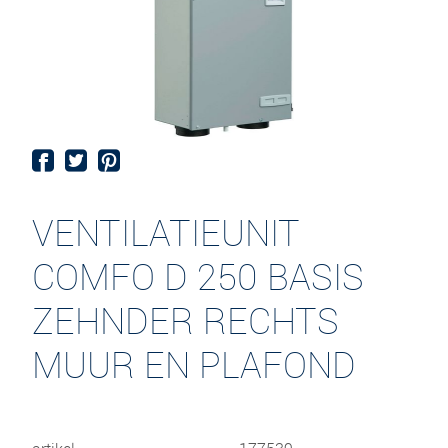
VENTILATIEUNIT
COMFO D 250 BASIS
ZEHNDER RECHTS
MUUR EN PLAFOND