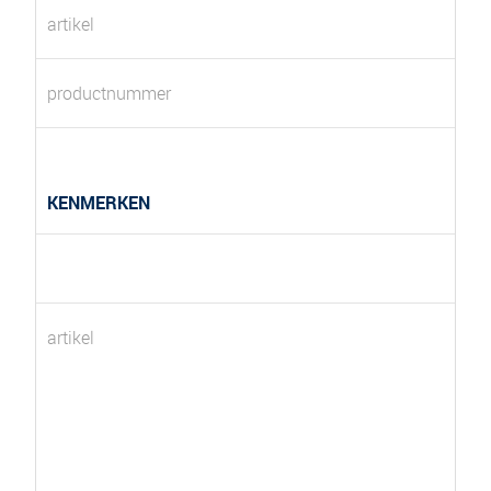
artikel
productnummer
KENMERKEN
artikel