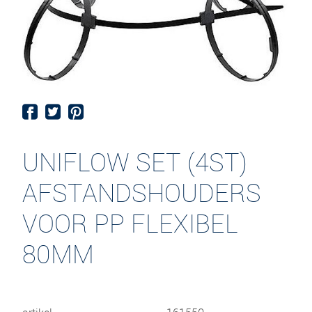
UNIFLOW SET (4ST)
AFSTANDSHOUDERS
VOOR PP FLEXIBEL
80MM