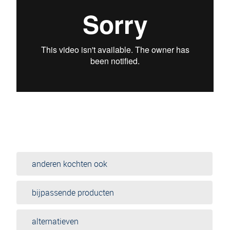
anderen kochten ook
bijpassende producten
alternatieven