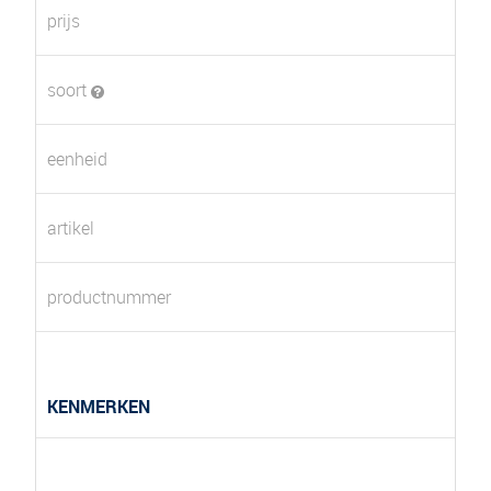
prijs
soort
eenheid
artikel
productnummer
KENMERKEN