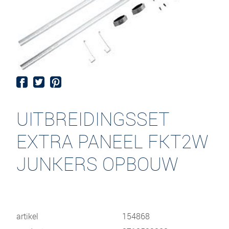
UITBREIDINGSSET
EXTRA PANEEL FKT2W
JUNKERS OPBOUW
artikel
154868