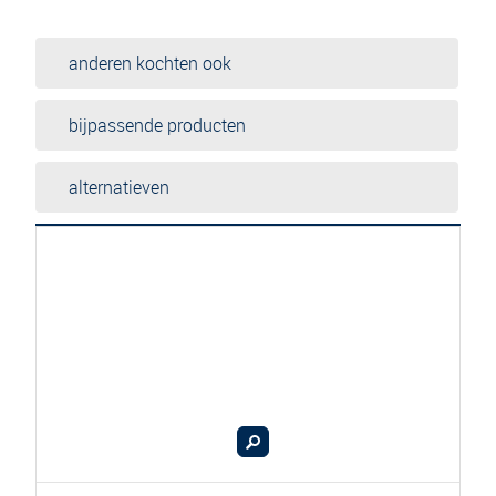
anderen kochten ook
bijpassende producten
alternatieven