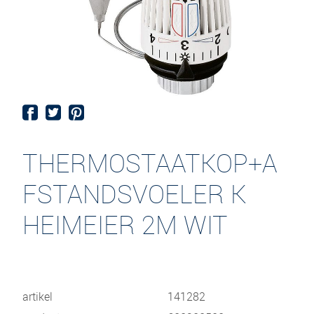
THERMOSTAATKOP+A
FSTANDSVOELER K
HEIMEIER 2M WIT
artikel
141282