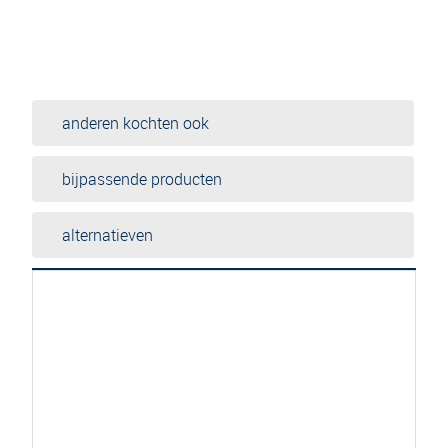
anderen kochten ook
bijpassende producten
alternatieven