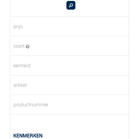
prijs
soort
eenheid
artikel
productnummer
KENMERKEN