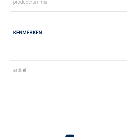
productnummer
KENMERKEN
artikel