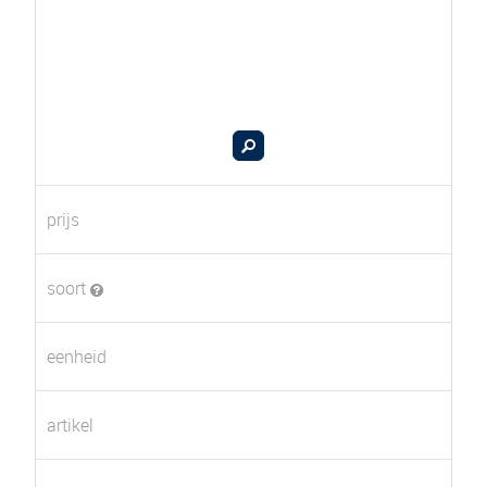
prijs
soort
eenheid
artikel