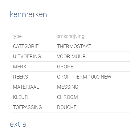
kenmerken
type
omschrijving
CATEGORIE
THERMOSTAAT
UITVOERING
VOOR MUUR
MERK
GROHE
REEKS
GROHTHERM 1000 NEW
MATERIAAL
MESSING
KLEUR
CHROOM
TOEPASSING
DOUCHE
extra