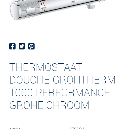
THERMOSTAAT
DOUCHE GROHTHERM
1000 PERFORMANCE
GROHE CHROOM