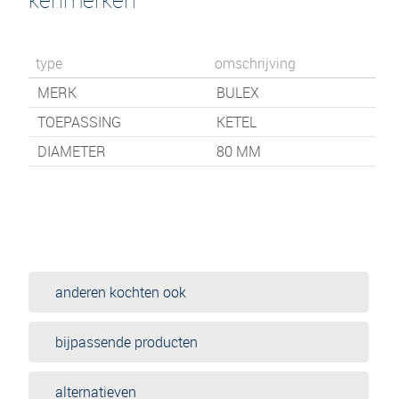
type
omschrijving
MERK
BULEX
TOEPASSING
KETEL
DIAMETER
80 MM
anderen kochten ook
bijpassende producten
alternatieven