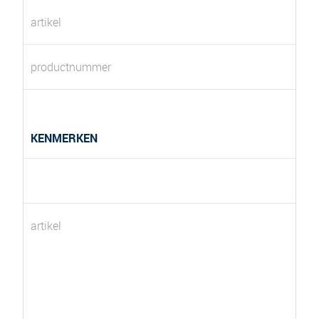
artikel
productnummer
KENMERKEN
artikel