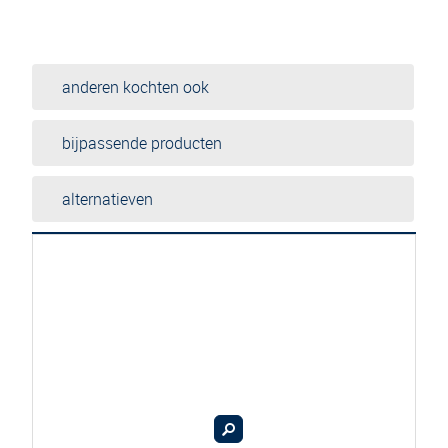
anderen kochten ook
bijpassende producten
alternatieven