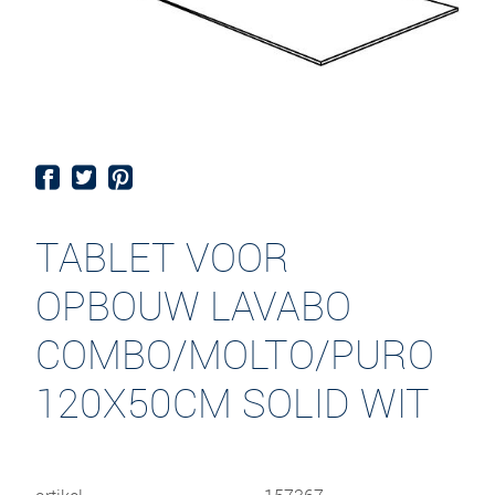
TABLET VOOR
OPBOUW LAVABO
COMBO/MOLTO/PURO
120X50CM SOLID WIT