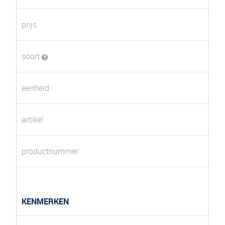
prijs
soort
eenheid
artikel
productnummer
KENMERKEN