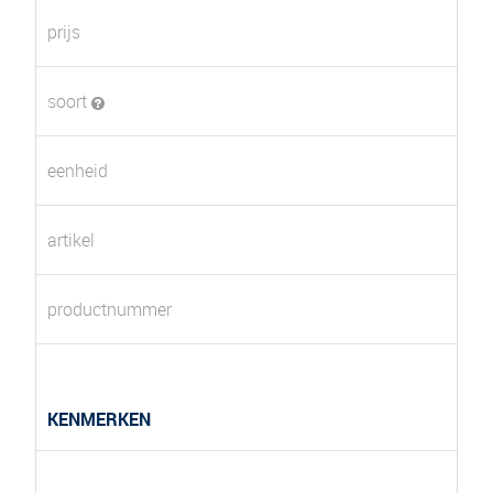
prijs
soort
eenheid
artikel
productnummer
KENMERKEN