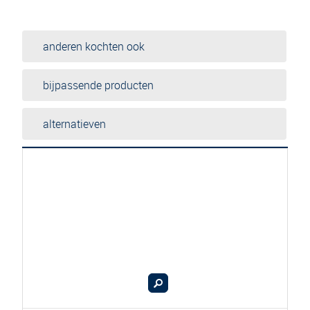
anderen kochten ook
bijpassende producten
alternatieven