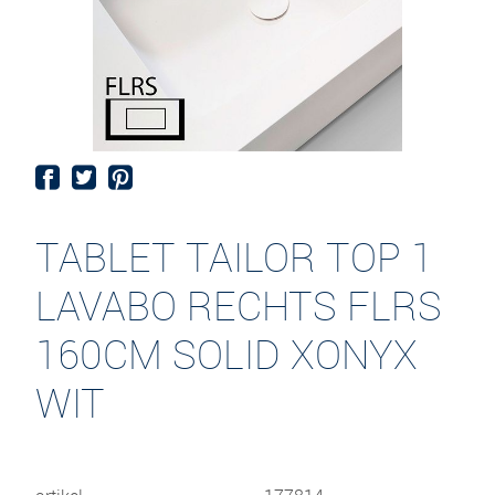
TABLET TAILOR TOP 1
LAVABO RECHTS FLRS
160CM SOLID XONYX
WIT