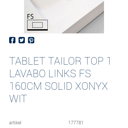
TABLET TAILOR TOP 1
LAVABO LINKS FS
160CM SOLID XONYX
WIT
artikel
177781