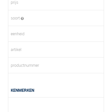
prijs
soort
eenheid
artikel
productnummer
KENMERKEN