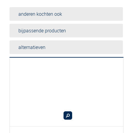
anderen kochten ook
bijpassende producten
alternatieven