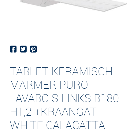
TABLET KERAMISCH
MARMER PURO
LAVABO S LINKS B180
H1,2 +KRAANGAT
WHITE CALACATTA