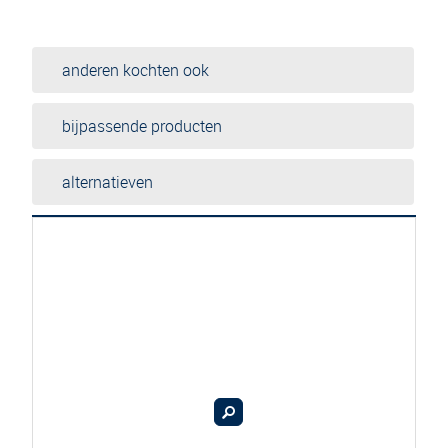
anderen kochten ook
bijpassende producten
alternatieven