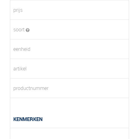
prijs
soort
eenheid
artikel
productnummer
KENMERKEN