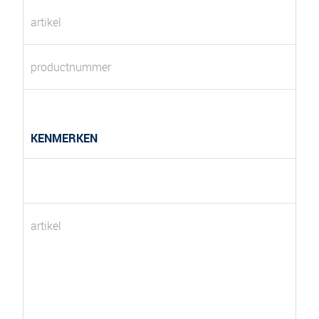
artikel
productnummer
KENMERKEN
artikel