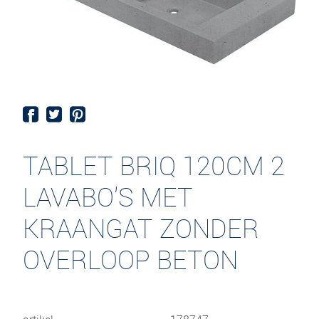
TABLET BRIQ 120CM 2
LAVABO'S MET
KRAANGAT ZONDER
OVERLOOP BETON