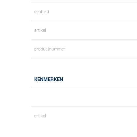
eenheid
artikel
productnummer
KENMERKEN
artikel