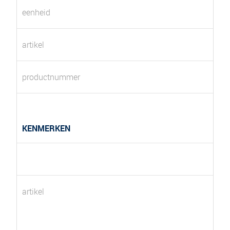
eenheid
artikel
productnummer
KENMERKEN
artikel