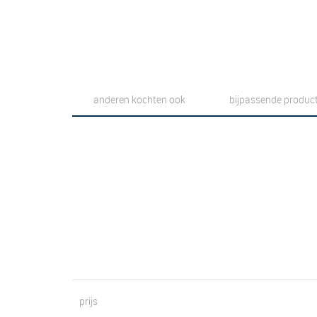
anderen kochten ook
bijpassende produc
prijs