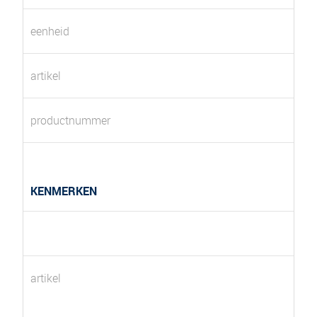
eenheid
artikel
productnummer
KENMERKEN
artikel