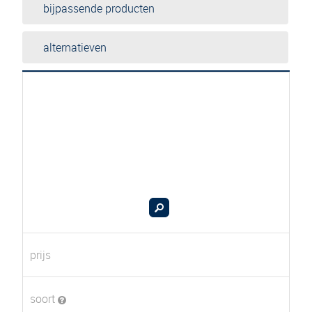
bijpassende producten
alternatieven
prijs
soort