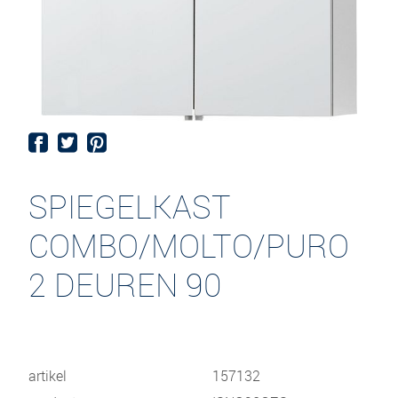
SPIEGELKAST
COMBO/MOLTO/PURO
2 DEUREN 90
artikel
157132