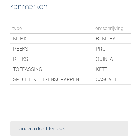
kenmerken
type
omschrijving
MERK
REMEHA
REEKS
PRO
REEKS
QUINTA
TOEPASSING
KETEL
SPECIFIEKE EIGENSCHAPPEN
CASCADE
anderen kochten ook