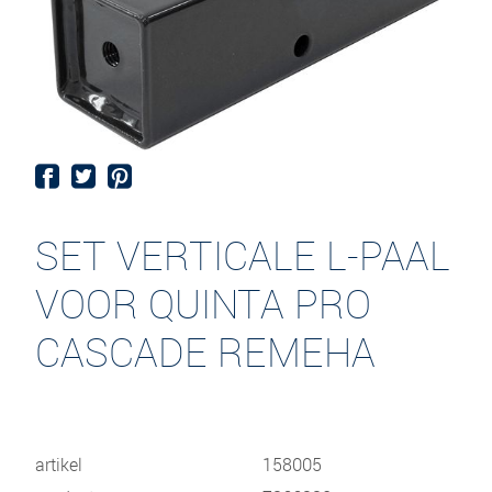
SET VERTICALE L-PAAL
VOOR QUINTA PRO
CASCADE REMEHA
artikel
158005