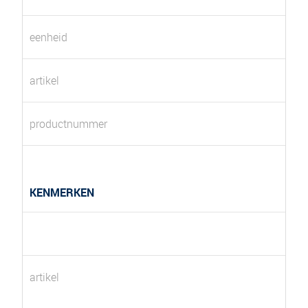
eenheid
artikel
productnummer
KENMERKEN
artikel