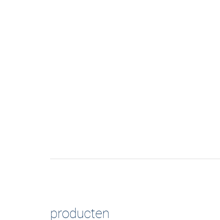
producten