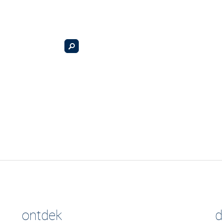
ontdek