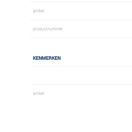
artikel
productnummer
KENMERKEN
artikel