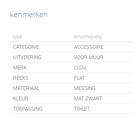
kenmerken
type
omschrijving
CATEGORIE
ACCESSOIRE
UITVOERING
VOOR MUUR
MERK
CLOU
REEKS
FLAT
MATERIAAL
MESSING
KLEUR
MAT ZWART
TOEPASSING
TOILET