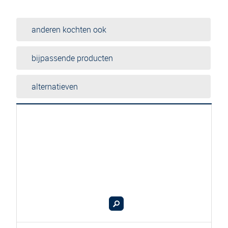
anderen kochten ook
bijpassende producten
alternatieven