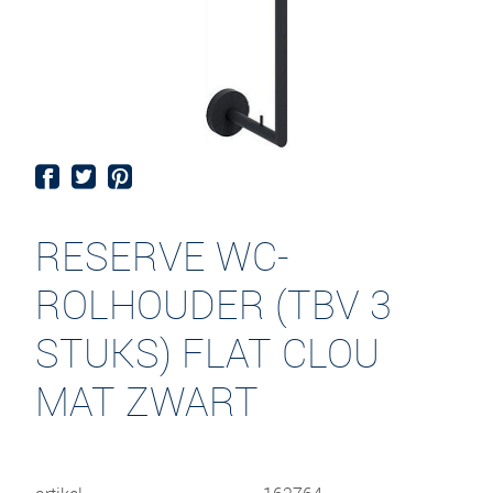
RESERVE WC-
ROLHOUDER (TBV 3
STUKS) FLAT CLOU
MAT ZWART