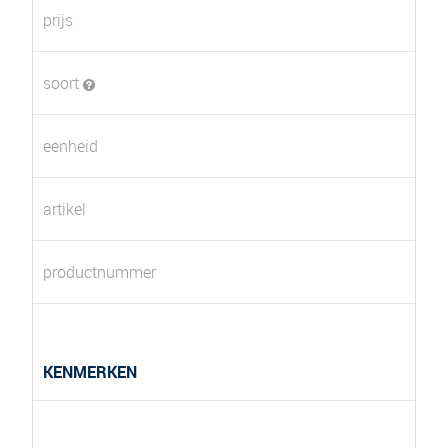
prijs
soort
eenheid
artikel
productnummer
KENMERKEN