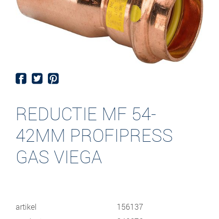
REDUCTIE MF 54-
42MM PROFIPRESS
GAS VIEGA
artikel
156137