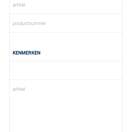
artikel
productnummer
KENMERKEN
artikel