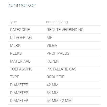
kenmerken
type
omschrijving
CATEGORIE
RECHTE VERBINDING
UITVOERING
MF
MERK
VIEGA
REEKS
PROFIPRESS
MATERIAAL
KOPER
TOEPASSING
INSTALLATIE GAS
TYPE
REDUCTIE
DIAMETER
42 MM
DIAMETER
54 MM
DIAMETER
54 MM-42 MM