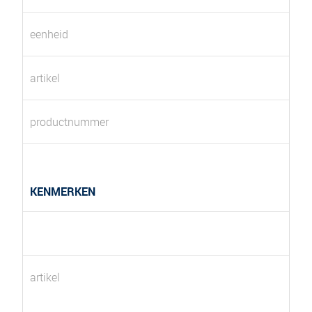
eenheid
artikel
productnummer
KENMERKEN
artikel