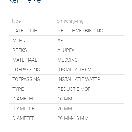
type
omschrijving
CATEGORIE
RECHTE VERBINDING
MERK
APE
REEKS
ALUPEX
MATERIAAL
MESSING
TOEPASSING
INSTALLATIE CV
TOEPASSING
INSTALLATIE WATER
TYPE
REDUCTIE MOF
DIAMETER
16 MM
DIAMETER
26 MM
DIAMETER
26 MM-16 MM