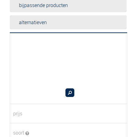
bijpassende producten
alternatieven
prijs
soort