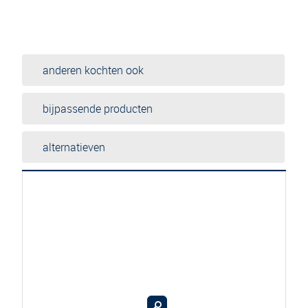
anderen kochten ook
bijpassende producten
alternatieven