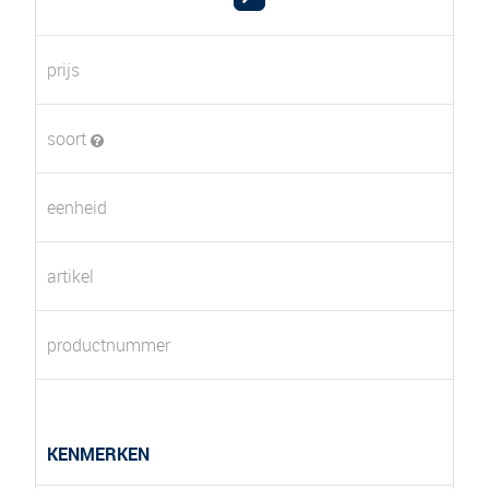
prijs
soort
eenheid
artikel
productnummer
KENMERKEN