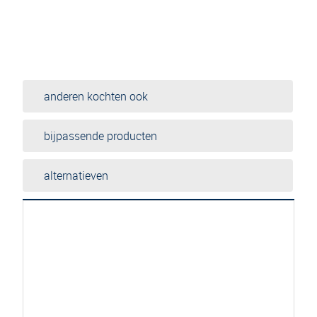
anderen kochten ook
bijpassende producten
alternatieven