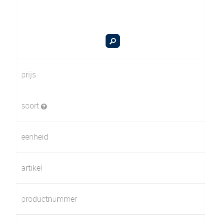
prijs
soort
eenheid
artikel
productnummer