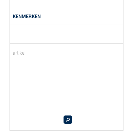
KENMERKEN
artikel