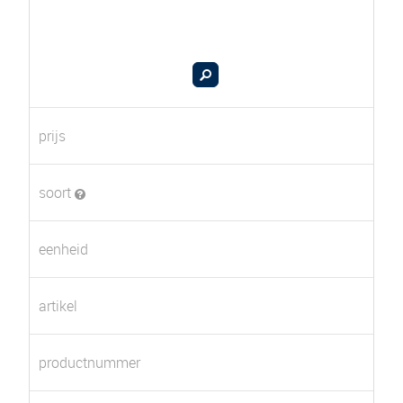
prijs
soort
eenheid
artikel
productnummer