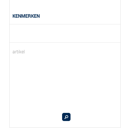
KENMERKEN
artikel