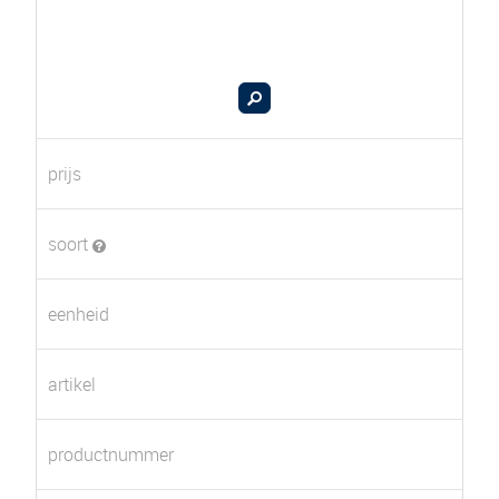
prijs
soort
eenheid
artikel
productnummer