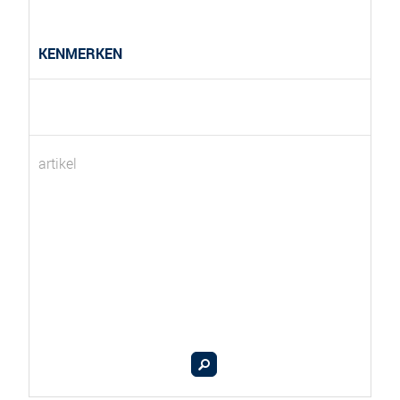
KENMERKEN
artikel