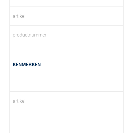
artikel
productnummer
KENMERKEN
artikel