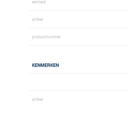
eenheid
artikel
productnummer
KENMERKEN
artikel